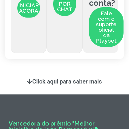
conta?
POR
INICIAR
CHAT
AGORA
Fale
com o
suporte
oficial
da
Playbet
Click aqui para saber mais
Vencedora do prêmio "Melhor