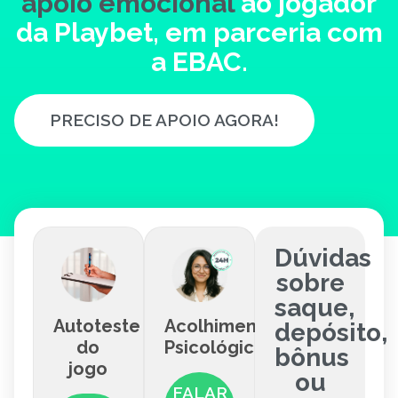
apoio emocional
ao jogador
da Playbet, em parceria com
a EBAC.
PRECISO DE APOIO AGORA!
Dúvidas
sobre
saque,
Autoteste
Acolhimento
depósito,
do
Psicológico
bônus
jogo
ou
FALAR