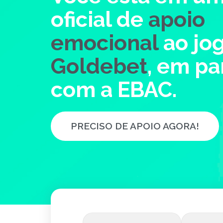
oficial de
apoio
emocional
ao jo
Goldebet
, em pa
com a EBAC.
PRECISO DE APOIO AGORA!