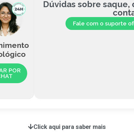
Dúvidas sobre saque, 
cont
Fale com o suporte of
himento
ológico
AR POR
CHAT
Click aqui para saber mais