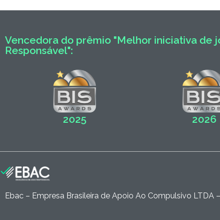
Vencedora do prêmio "Melhor iniciativa de 
Responsável":
2025
2026
Ebac – Empresa Brasileira de Apoio Ao Compulsivo LTDA – 