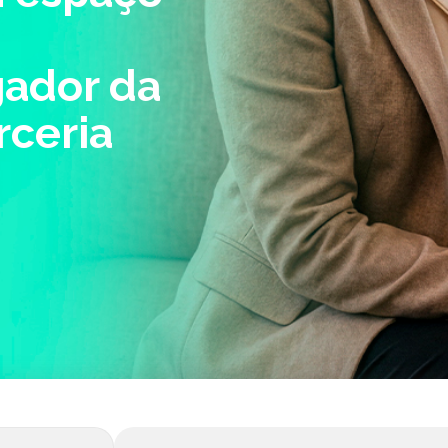
gador da
rceria