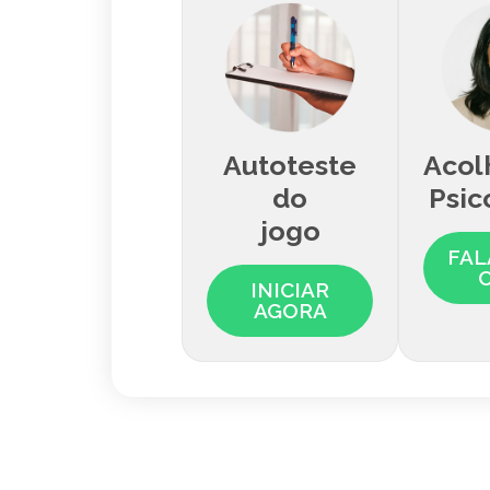
Autoteste
Acol
do
Psic
jogo
FAL
INICIAR
AGORA