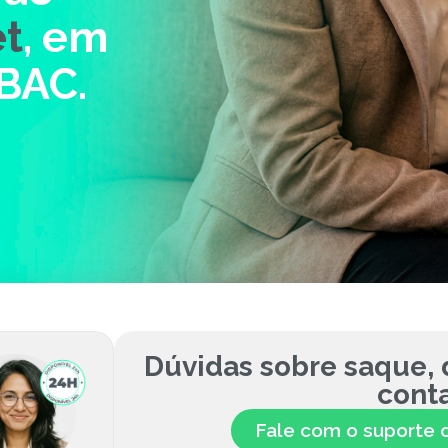
t
, em
EBAC.
Dúvidas sobre saque, 
cont
Fale com o suporte o