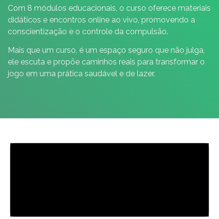
Com 8 módulos educacionais, o curso oferece materiais
didáticos e encontros online ao vivo, promovendo a
conscientização e o controle da compulsão.
Mais que um curso, é um espaço seguro que não julga,
ele escuta e propõe caminhos reais para transformar o
jogo em uma prática saudável e de lazer.