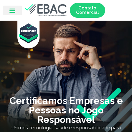
Contato
Comercial
Certificamos Empresas e
Pessoas no Jogo
Responsável
Unimos tecnologia, saúde e responsabilidade para