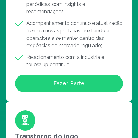
periódicas, com insights e
recomendações;
Acompanhamento contínuo e atualização
frente a novas portarias, auxiliando a
operadora a se manter dentro das
exigências do mercado regulado;
Relacionamento com a indústria e
follow‑up contínuo.
Fazer Parte
Transtorno do jogo