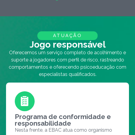
ATUAÇÃO
Jogo responsável
Oferecemos um serviço completo de acolhimento e
suporte a jogadores com perfil de risco, rastreando
comportamentos e oferecendo psicoeducação com
especialistas qualificados.
Programa de conformidade e
responsabilidade
Nesta frente, a EBAC atua como organismo